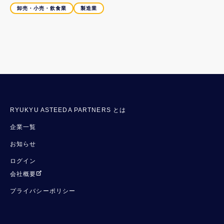
卸売・小売・飲食業
製造業
RYUKYU ASTEEDA PARTNERS とは
企業一覧
お知らせ
ログイン
会社概要
プライバシーポリシー