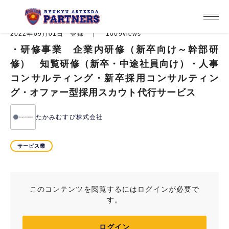
2022年09月01日 登録 ｜
1009views
・研修事業 企業内研修（新卒向け～幹部研
修） 知覧研修（新卒・中途社員向け）・人事
コンサルティング・新卒採用コンサルティン
グ・オファー型採用スカウト代行サービス
たかみむすび株式会社
サービス業
このコンテンツを閲覧するにはログインが必要で
す。
ログイン