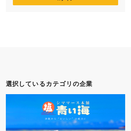
選択しているカテゴリの企業