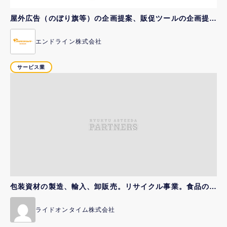
屋外広告（のぼり旗等）の企画提案、販促ツールの企画提案
エンドライン株式会社
サービス業
包装資材の製造、輸入、卸販売。リサイクル事業。食品の六次化支援や販売。各種ノベルティ製造、卸、販売。
ライドオンタイム株式会社