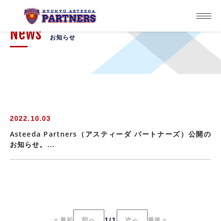
News
お知らせ
2022.10.03
Asteeda Partners（アスティーダ パートナーズ）公開の
お知らせ。...
1/1
< 最初
最後 >