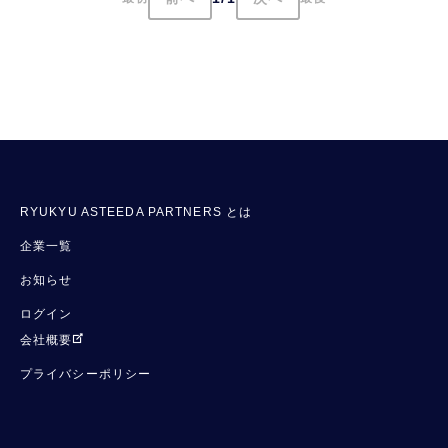
RYUKYU ASTEEDA PARTNERS とは
企業一覧
お知らせ
ログイン
会社概要
プライバシーポリシー