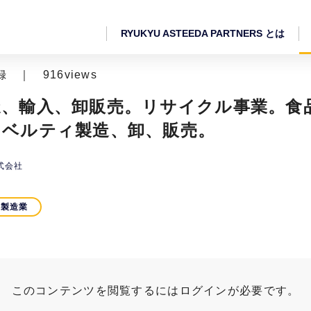
RYUKYU ASTEEDA PARTNERS とは
 登録 ｜
916views
造、輸入、卸販売。リサイクル事業。食
ノベルティ製造、卸、販売。
式会社
製造業
このコンテンツを閲覧するにはログインが必要です。