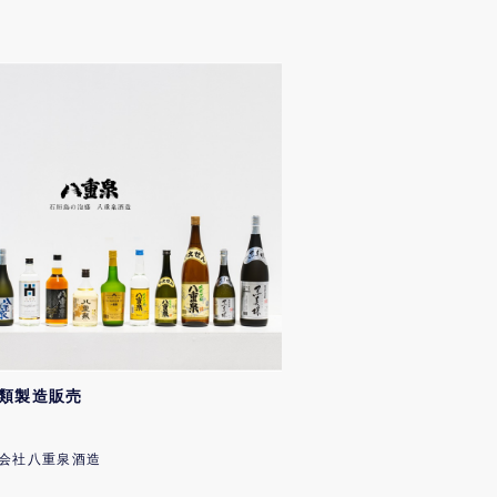
類製造販売
会社八重泉酒造