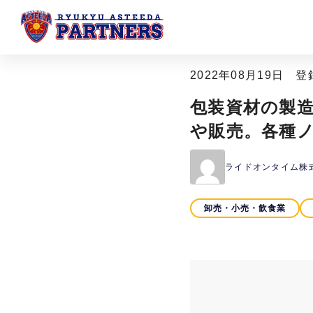
2022年08月19日
包装資材の製
や販売。各種
ライドオンタイム株
卸売・小売・飲食業