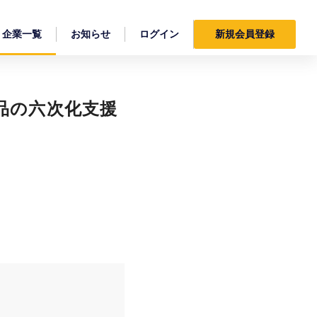
企業一覧
お知らせ
ログイン
新規会員登録
品の六次化支援