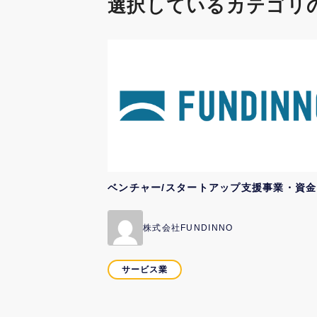
選択しているカテゴリ
株式会社FUNDINNO
サービス業