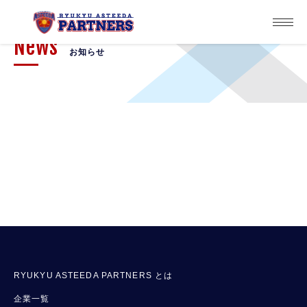
News
お知らせ
RYUKYU ASTEEDA PARTNERS とは
企業一覧