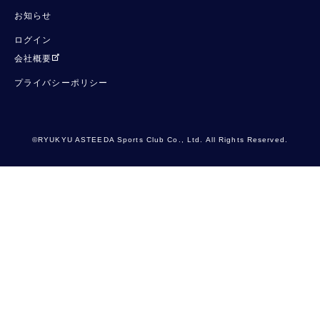
お知らせ
ログイン
会社概要
プライバシーポリシー
©RYUKYU ASTEEDA Sports Club Co., Ltd. All Rights Reserved.